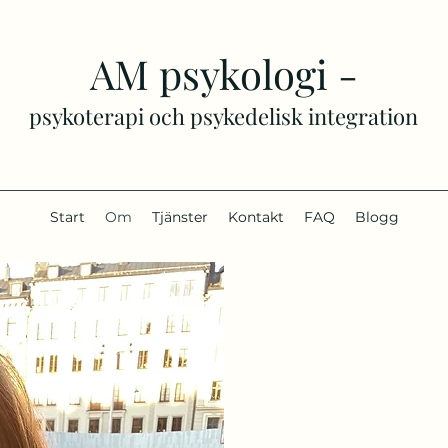
AM psykologi -
psykoterapi och psykedelisk integration
Start
Om
Tjänster
Kontakt
FAQ
Blogg