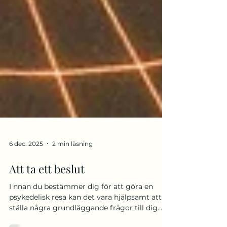
6 dec. 2025
2 min läsning
Att ta ett beslut